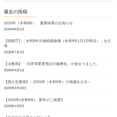
最近の投稿
2026年（令和8年） 夏期休業のお知らせ
2026年8月1日
【国税庁】「令和8年分相続路線価（令和8年1月1日時点）」を公
表
2026年7月1日
【法務局】 「住所等変更登記の義務化」が始まりました。
2026年4月1日
【国土交通省】～2026年（令和8年）の地価を公示～
2026年3月18日
【2026年(令和8年) 新年のご挨拶】
2026年1月6日