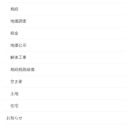
相続
地価調査
税金
地価公示
解体工事
相続税路線価
空き家
土地
住宅
お知らせ