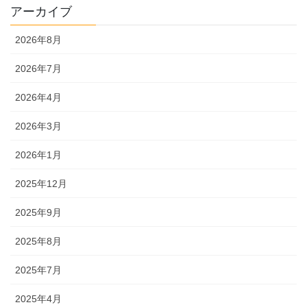
アーカイブ
2026年8月
2026年7月
2026年4月
2026年3月
2026年1月
2025年12月
2025年9月
2025年8月
2025年7月
2025年4月