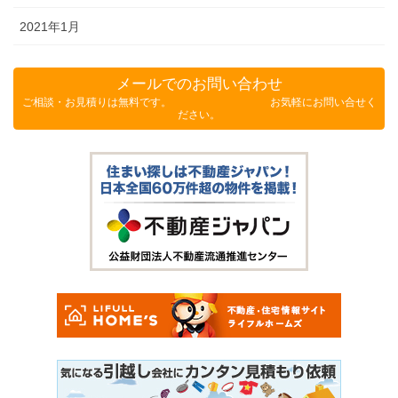
2021年1月
メールでのお問い合わせ
ご相談・お見積りは無料です。 お気軽にお問い合せく
ださい。