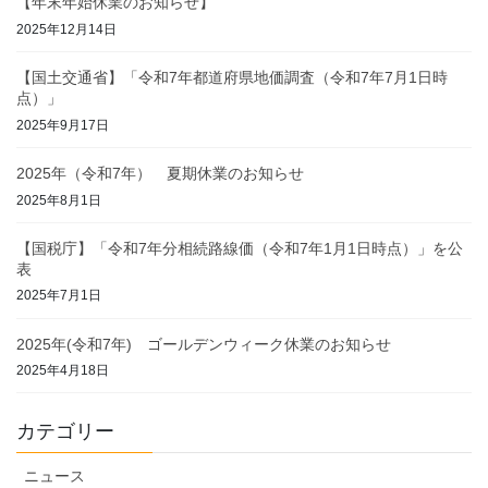
【年末年始休業のお知らせ】
2025年12月14日
【国土交通省】「令和7年都道府県地価調査（令和7年7月1日時
点）」
2025年9月17日
2025年（令和7年） 夏期休業のお知らせ
2025年8月1日
【国税庁】「令和7年分相続路線価（令和7年1月1日時点）」を公
表
2025年7月1日
2025年(令和7年) ゴールデンウィーク休業のお知らせ
2025年4月18日
カテゴリー
ニュース