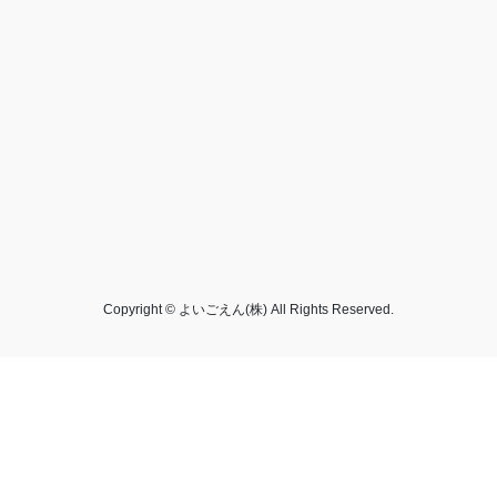
Copyright © よいごえん(株) All Rights Reserved.