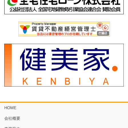
HOME
会社概要