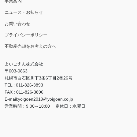
事業案内
ニュース・お知らせ
お問い合わせ
プライバシーポリシー
不動産売却をお考えの方へ
よいごえん株式会社
〒003-0863
札幌市白石区川下3条6丁目2番26号
TEL : 011-826-3893
FAX : 011-826-3896
E-mail:yoigoen2019@yoigoen.co.jp
営業時間：9:00～18:00 定休日：水曜日