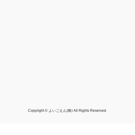
Copyright © よいごえん(株) All Rights Reserved.