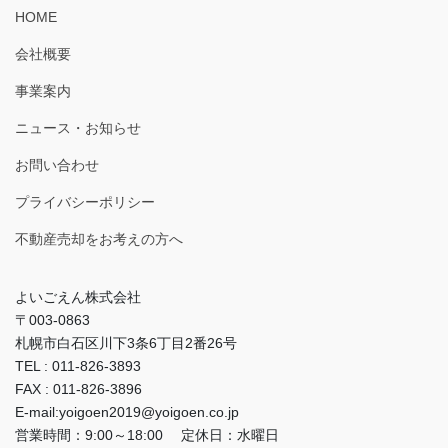
HOME
会社概要
事業案内
ニュース・お知らせ
お問い合わせ
プライバシーポリシー
不動産売却をお考えの方へ
よいごえん株式会社
〒003-0863
札幌市白石区川下3条6丁目2番26号
TEL : 011-826-3893
FAX : 011-826-3896
E-mail:yoigoen2019@yoigoen.co.jp
営業時間：9:00～18:00 定休日：水曜日