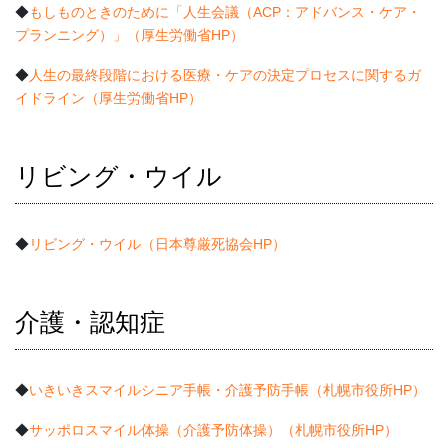
◆
もしものときのために「人生会議（ACP：アドバンス・ケア・
プランニング）」（厚生労働省HP）
◆
人生の最終段階における医療・ケアの決定プロセスに関するガ
イドライン（厚生労働省HP）
リビング・ウイル
◆
リビング・ウイル（日本尊厳死協会HP）
介護・認知症
◆
いきいきスマイルシニア手帳・介護予防手帳（札幌市役所HP）
◆
サッポロスマイル体操（介護予防体操）（札幌市役所HP）