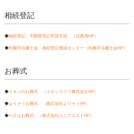
相続登記
◆
相続登記 不動産登記申請手続 （法務局HP）
◆
札幌司法書士会 相続登記相談センター（札幌司法書士会HP）
お葬式
◆
イオンのお葬式 （イオンライフ株式会社HP）
◆
よりそうお葬式 （株式会社よりそうHP）
◆
小さなお葬式 （株式会社ユニクエストHP）