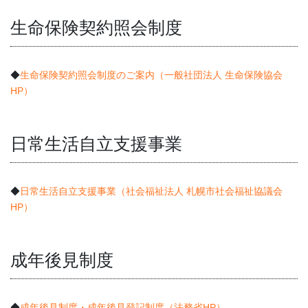
生命保険契約照会制度
◆
生命保険契約照会制度のご案内（一般社団法人 生命保険協会
HP）
日常生活自立支援事業
◆
日常生活自立支援事業（社会福祉法人 札幌市社会福祉協議会
HP）
成年後見制度
◆
成年後見制度・成年後見登記制度（法務省HP）