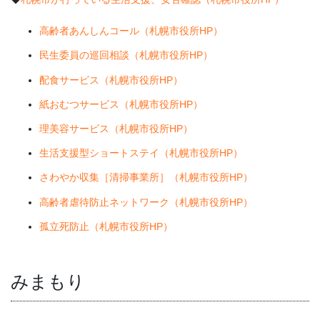
高齢者あんしんコール（札幌市役所HP）
民生委員の巡回相談（札幌市役所HP）
配食サービス（札幌市役所HP）
紙おむつサービス（札幌市役所HP）
理美容サービス（札幌市役所HP）
生活支援型ショートステイ（札幌市役所HP）
さわやか収集［清掃事業所］（札幌市役所HP）
高齢者虐待防止ネットワーク（札幌市役所HP）
孤立死防止（札幌市役所HP）
みまもり