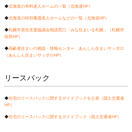
◆
北海道の有料老人ホームの一覧（北海道HP）
◆
北海道の特別養護老人ホームなどの一覧（北海道HP）
◆
札幌市居住支援協議会相談窓口「みな住まいる札幌」（札幌市
役所HP）
◆
高齢者住まいの相談・情報センター あんしん住まいサッポロ
（あんしん住まいサッポロHP）
リースバック
◆
住宅のリースバックに関するガイドブックを公表（国土交通省
HP）
◆
住宅のリースバックに関するガイドブック（国土交通省HP）