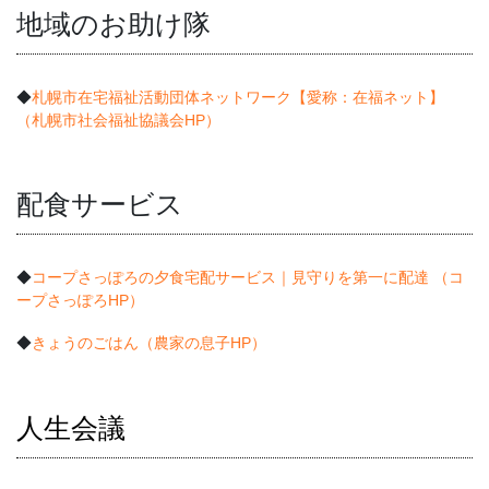
地域のお助け隊
◆
札幌市在宅福祉活動団体ネットワーク【愛称：在福ネット】
（札幌市社会福祉協議会HP）
配食サービス
◆
コープさっぽろの夕食宅配サービス｜見守りを第一に配達 （コ
ープさっぽろHP）
◆
きょうのごはん（農家の息子HP）
人生会議