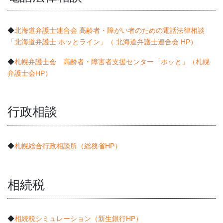
◆
北海道弁護士連合会 高齢者・障がい者のための電話法律相談
「北海道弁護士 ホッとライン」（ 北海道弁護士連合会 HP）
◆
札幌弁護士会 高齢者・障害者支援センター「ホッと」（札幌
弁護士会HP）
行政相談
◆
札幌総合行政相談所（総務省HP）
相続税
◆
相続税シミュレーション（新生銀行HP）