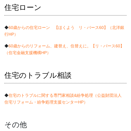
住宅ローン
◆
60歳からの住宅ローン 【ほくよう リ・バース60】（北洋銀
行HP）
◆
60歳からのリフォーム、建替え、住替えに。【リ・バース60】
（住宅金融支援機構HP）
住宅のトラブル相談
◆
住宅のトラブルに関する専門家相談&紛争処理（公益財団法人
住宅リフォーム・紛争処理支援センターHP）
その他