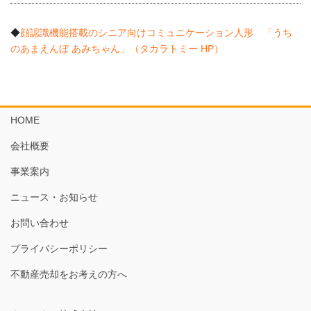
◆
顔認識機能搭載のシニア向けコミュニケーション人形 「うち
のあまえんぼ あみちゃん」（タカラトミー HP）
HOME
会社概要
事業案内
ニュース・お知らせ
お問い合わせ
プライバシーポリシー
不動産売却をお考えの方へ