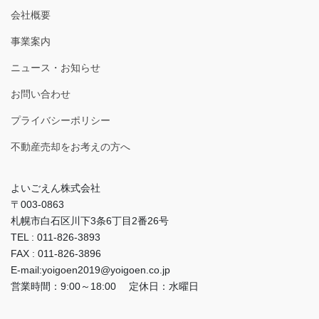
会社概要
事業案内
ニュース・お知らせ
お問い合わせ
プライバシーポリシー
不動産売却をお考えの方へ
よいごえん株式会社
〒003-0863
札幌市白石区川下3条6丁目2番26号
TEL : 011-826-3893
FAX : 011-826-3896
E-mail:yoigoen2019@yoigoen.co.jp
営業時間：9:00～18:00 定休日：水曜日