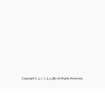
Copyright © よいごえん(株) All Rights Reserved.