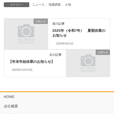
ニュース
、
地価調査
、
土地
カテゴリー
お知らせ
前の記事
2025年（令和7年） 夏期休業の
お知らせ
2025年8月1日
お知らせ
次の記事
【年末年始休業のお知らせ】
2025年12月14日
HOME
会社概要