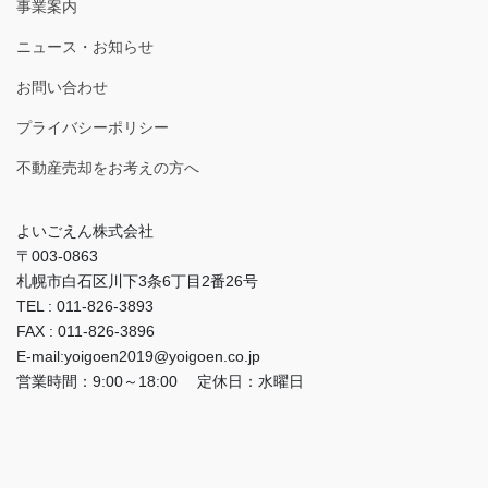
事業案内
ニュース・お知らせ
お問い合わせ
プライバシーポリシー
不動産売却をお考えの方へ
よいごえん株式会社
〒003-0863
札幌市白石区川下3条6丁目2番26号
TEL : 011-826-3893
FAX : 011-826-3896
E-mail:yoigoen2019@yoigoen.co.jp
営業時間：9:00～18:00 定休日：水曜日