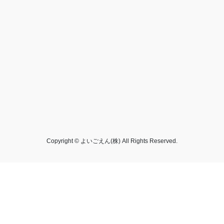
Copyright © よいごえん(株) All Rights Reserved.