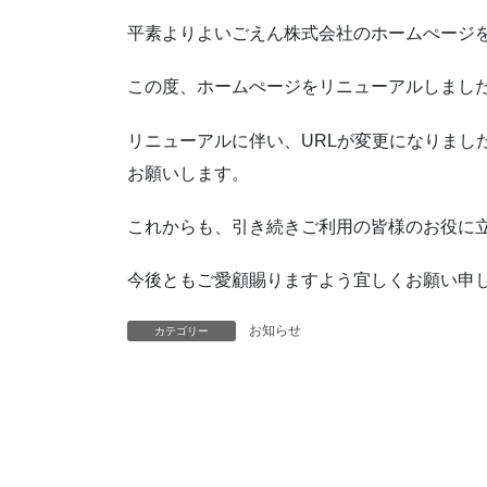
平素よりよいごえん株式会社のホームぺージ
この度、ホームぺージをリニューアルしまし
リニューアルに伴い、URLが変更になりまし
お願いします。
これからも、引き続きご利用の皆様のお役に
今後ともご愛顧賜りますよう宜しくお願い申
お知らせ
カテゴリー