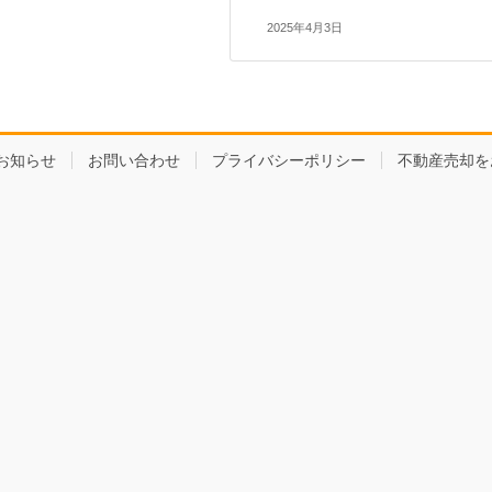
2025年4月3日
お知らせ
お問い合わせ
プライバシーポリシー
不動産売却を