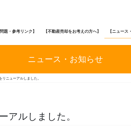
問題・参考リンク】
【不動産売却をお考えの方へ】
【ニュース
ニュース・お知らせ
をリニューアルしました。
ーアルしました。