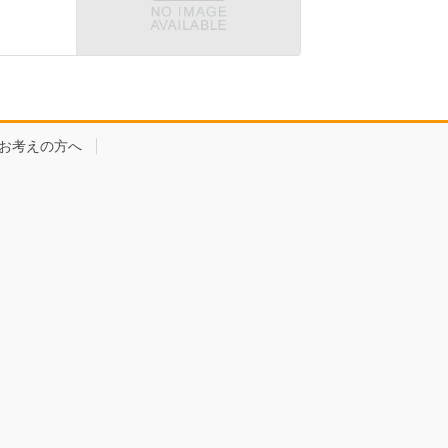
お考えの方へ