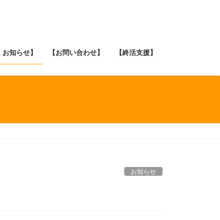
・お知らせ】
【お問い合わせ】
【終活支援】
お知らせ